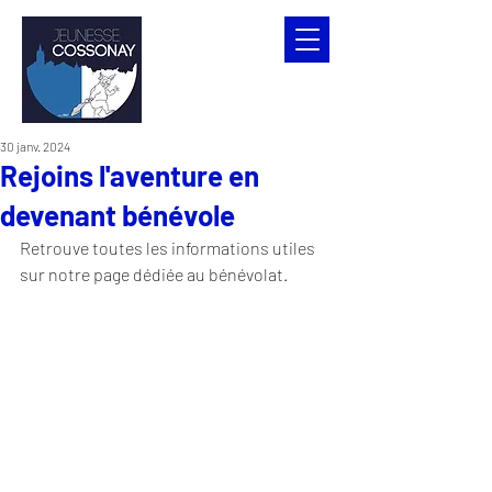
30 janv. 2024
Rejoins l'aventure en
devenant bénévole
Retrouve toutes les informations utiles 
sur notre page dédiée au bénévolat.