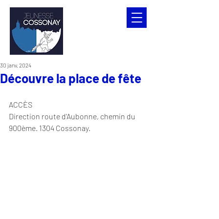
30 janv. 2024
Découvre la place de fête
ACCÈS
Direction route d'Aubonne, chemin du 
900ème. 1304 Cossonay. 