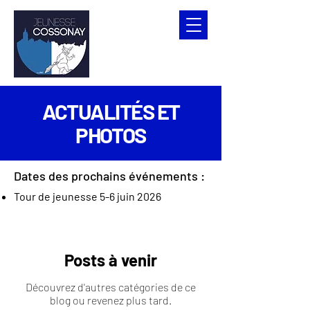
ACTUALITÉS ET
PHOTOS
Dates des prochains événements :
Tour de jeunesse 5-6 juin 2026
Posts à venir
Découvrez d'autres catégories de ce
blog ou revenez plus tard.